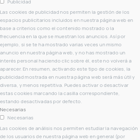
Publicidad
Las cookies de publicidad nos permiten la gestión de los
espacios publicitarios incluidos en nuestra página web en
base a criterios como el contenido mostrado o la
frecuencia en la que se muestran los anuncios. Así por
ejemplo, si se te ha mostrado varias veces un mismo
anuncio en nuestra página web, y no has mostrado un
interés personal haciendo clic sobre él, este no volverá a
aparecer. En resumen, activando este tipo de cookies, la
publicidad mostrada en nuestra página web será más útil y
diversa, y menos repetitiva. Puedes activar o desactivar
estas cookies marcando la casilla correspondiente,
estando desactivadas por defecto.
Necesarias
Necesarias
Las cookies de análisis nos permiten estudiar la navegación
de los usuarios de nuestra página web en general (por