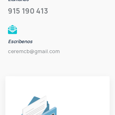
915 190 413
Escríbenos
ceremcb@gmail.com