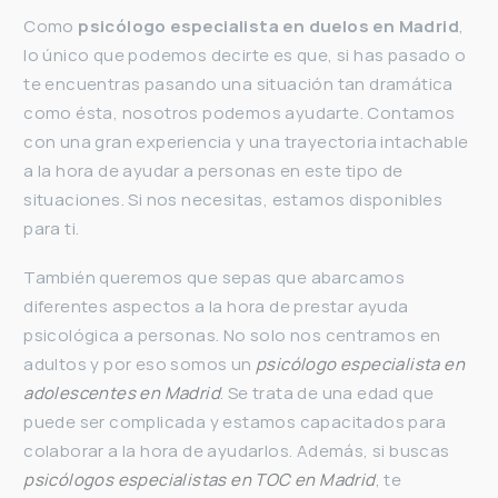
Como
psicólogo especialista en duelos en Madrid
,
lo único que podemos decirte es que, si has pasado o
te encuentras pasando una situación tan dramática
como ésta, nosotros podemos ayudarte. Contamos
con una gran experiencia y una trayectoria intachable
a la hora de ayudar a personas en este tipo de
situaciones. Si nos necesitas, estamos disponibles
para ti.
También queremos que sepas que abarcamos
diferentes aspectos a la hora de prestar ayuda
psicológica a personas. No solo nos centramos en
adultos y por eso somos un
psicólogo especialista en
adolescentes en Madrid
. Se trata de una edad que
puede ser complicada y estamos capacitados para
colaborar a la hora de ayudarlos. Además, si buscas
psicólogos especialistas en TOC en Madrid
, te