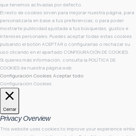
que tenemos activadas por defecto.
El resto de cookies sirven para mejorar nuestra página, para
personalizarla en base a tus preferencias, o para poder
mostrarte publicidad ajustada a tus búsquedas, gustos e
intereses personales. Puedes aceptar todas estas cookies
pulsando el botón ACEPTAR o configurarlas o rechazar su
uso clicando en el apartado CONFIGURACIÓN DE COOKIES.
Si quieres más información, consulta la POLÍTICA DE
COOKIES de nuestra página web.
Configuración Cookies
Aceptar todo
Configuración Cookies
Cerrar
Privacy Overview
This website uses cookies to improve your experience while