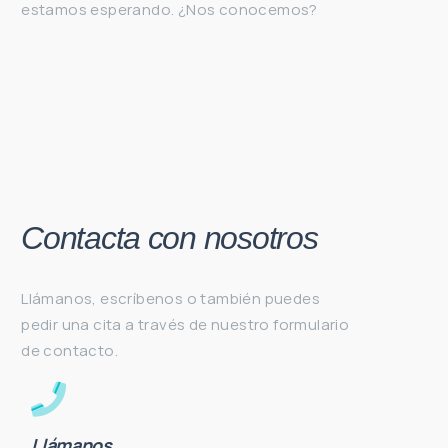
estamos esperando. ¿Nos conocemos?
Contacta con nosotros
Llámanos, escríbenos o también puedes
pedir una cita a través de nuestro formulario
de contacto.
Llámanos