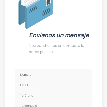
Envíanos un mensaje
Nos pondremos en contacto lo
antes posible.