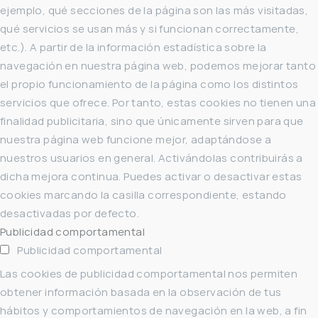
ejemplo, qué secciones de la página son las más visitadas,
qué servicios se usan más y si funcionan correctamente,
etc.). A partir de la información estadística sobre la
navegación en nuestra página web, podemos mejorar tanto
el propio funcionamiento de la página como los distintos
servicios que ofrece. Por tanto, estas cookies no tienen una
finalidad publicitaria, sino que únicamente sirven para que
nuestra página web funcione mejor, adaptándose a
nuestros usuarios en general. Activándolas contribuirás a
dicha mejora continua. Puedes activar o desactivar estas
cookies marcando la casilla correspondiente, estando
desactivadas por defecto.
Publicidad comportamental
Publicidad comportamental
Las cookies de publicidad comportamental nos permiten
obtener información basada en la observación de tus
hábitos y comportamientos de navegación en la web, a fin