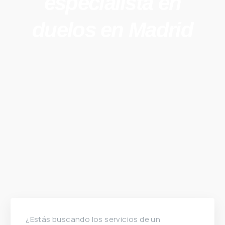
especialista en
duelos en Madrid
¿Estás buscando los servicios de un