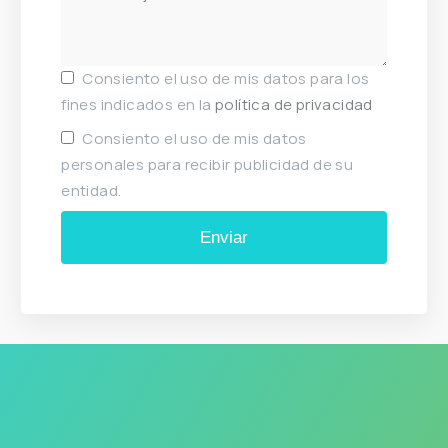
Consiento el uso de mis datos para los
fines indicados en la
política de privacidad
Consiento el uso de mis datos
personales para recibir publicidad de su
entidad.