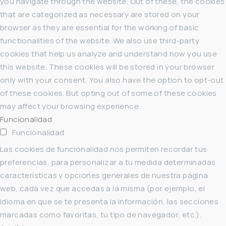
you navigate through the website. Out of these, the cookies
that are categorized as necessary are stored on your
browser as they are essential for the working of basic
functionalities of the website. We also use third-party
cookies that help us analyze and understand how you use
this website. These cookies will be stored in your browser
only with your consent. You also have the option to opt-out
of these cookies. But opting out of some of these cookies
may affect your browsing experience.
Funcionalidad
Funcionalidad
Las cookies de funcionalidad nos permiten recordar tus
preferencias, para personalizar a tu medida determinadas
características y opciones generales de nuestra página
web, cada vez que accedas a la misma (por ejemplo, el
idioma en que se te presenta la información, las secciones
marcadas como favoritas, tu tipo de navegador, etc.).