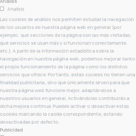
Analísis
Analísis
Las cookies de análisis nos permiten estudiar la navegación
de los usuarios de nuestra página web en general (por
ejemplo, qué secciones de la página son las más visitadas,
qué servicios se usan más y si funcionan correctamente,
etc.). A partir de la información estadística sobre la
navegación en nuestra página web, podemos mejorar tanto
el propio funcionamiento de la página como los distintos
servicios que ofrece. Por tanto, estas cookies no tienen una
finalidad publicitaria, sino que únicamente sirven para que
nuestra página web funcione mejor, adaptándose a
nuestros usuarios en general. Activándolas contribuirás a
dicha mejora continua. Puedes activar o desactivar estas
cookies marcando la casilla correspondiente, estando
desactivadas por defecto.
Publicidad