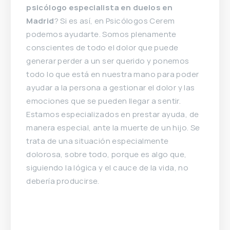
psicólogo especialista en duelos en
Madrid
? Si es así, en Psicólogos Cerem
podemos ayudarte. Somos plenamente
conscientes de todo el dolor que puede
generar perder a un ser querido y ponemos
todo lo que está en nuestra mano para poder
ayudar a la persona a gestionar el dolor y las
emociones que se pueden llegar a sentir.
Estamos especializados en prestar ayuda, de
manera especial, ante la muerte de un hijo. Se
trata de una situación especialmente
dolorosa, sobre todo, porque es algo que,
siguiendo la lógica y el cauce de la vida, no
debería producirse.