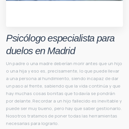
Psicólogo especialista para
duelos en Madrid
Un padre o una madre deberían morir antes que un hijo
o una hija y eso es, precisamente, lo que puede llevar
a una persona al hundimiento, siendo incapaz de dar
un paso al frente, sabiendo que la vida continúa y que
hay muchas cosas bonitas que todavía se pondrán
por delante. Recordar a un hijo fallecido es inevitable y
puede ser muy bueno, pero hay que saber gestionarlo.
Nosotros tratamos de poner todas las herramientas
necesarias para lograrlo.