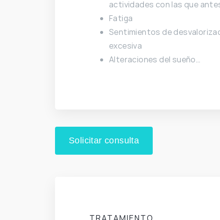
actividades con las que ante
Fatiga
Sentimientos de desvalorizac
excesiva
Alteraciones del sueño…
Solicitar consulta
TRATAMIENTO