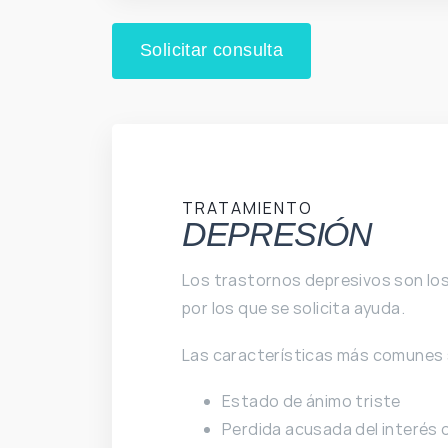
Solicitar consulta
TRATAMIENTO
DEPRESIÓN
Los trastornos depresivos son lo
por los que se solicita ayuda.
Las características más comunes
Estado de ánimo triste
Perdida acusada del interés o