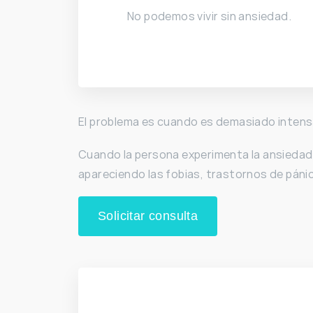
No podemos vivir sin ansiedad.
El problema es cuando es demasiado intensa,
Cuando la persona experimenta la ansiedad 
apareciendo las fobias, trastornos de páni
Solicitar consulta