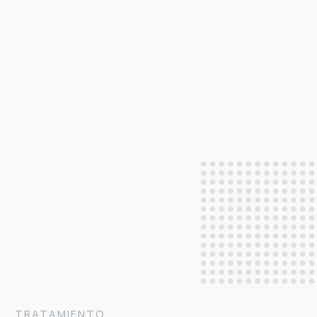
TRATAMIENTO