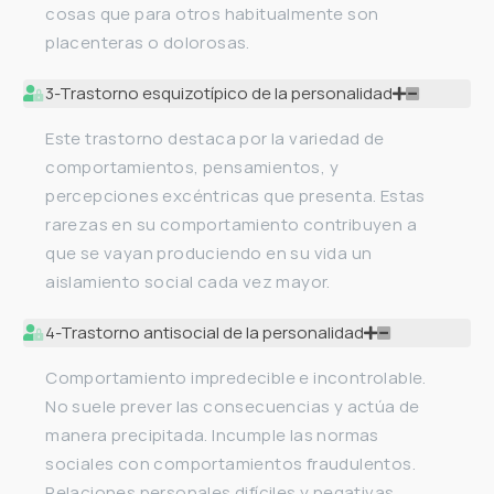
cosas que para otros habitualmente son
placenteras o dolorosas.
3-Trastorno esquizotípico de la personalidad
Este trastorno destaca por la variedad de
comportamientos, pensamientos, y
percepciones excéntricas que presenta. Estas
rarezas en su comportamiento contribuyen a
que se vayan produciendo en su vida un
aislamiento social cada vez mayor.
4-Trastorno antisocial de la personalidad
Comportamiento impredecible e incontrolable.
No suele prever las consecuencias y actúa de
manera precipitada. Incumple las normas
sociales con comportamientos fraudulentos.
Relaciones personales difíciles y negativas.