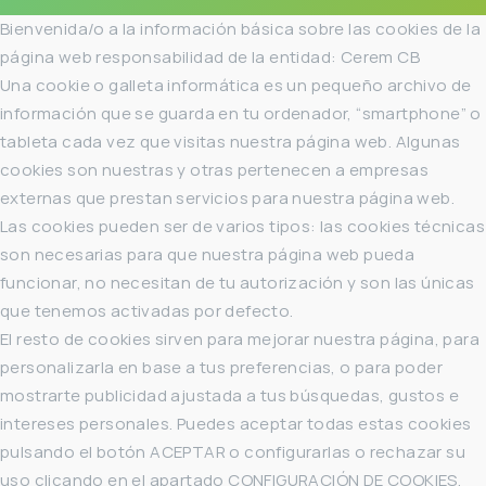
Bienvenida/o a la información básica sobre las cookies de la
página web responsabilidad de la entidad: Cerem CB
Una cookie o galleta informática es un pequeño archivo de
información que se guarda en tu ordenador, “smartphone” o
tableta cada vez que visitas nuestra página web. Algunas
cookies son nuestras y otras pertenecen a empresas
externas que prestan servicios para nuestra página web.
Las cookies pueden ser de varios tipos: las cookies técnicas
son necesarias para que nuestra página web pueda
funcionar, no necesitan de tu autorización y son las únicas
que tenemos activadas por defecto.
El resto de cookies sirven para mejorar nuestra página, para
personalizarla en base a tus preferencias, o para poder
mostrarte publicidad ajustada a tus búsquedas, gustos e
intereses personales. Puedes aceptar todas estas cookies
pulsando el botón ACEPTAR o configurarlas o rechazar su
uso clicando en el apartado CONFIGURACIÓN DE COOKIES.