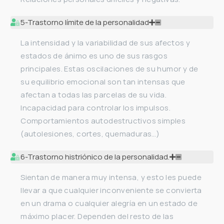
5-Trastorno límite de la personalidad
La intensidad y la variabilidad de sus afectos y
estados de ánimo es uno de sus rasgos
principales. Estas oscilaciones de su humor y de
su equilibrio emocional son tan intensas que
afectan a todas las parcelas de su vida.
Incapacidad para controlar los impulsos.
Comportamientos autodestructivos simples
(autolesiones, cortes, quemaduras…)
6-Trastorno histriónico de la personalidad.
Sientan de manera muy intensa, y esto les puede
llevar a que cualquier inconveniente se convierta
en un drama o cualquier alegría en un estado de
máximo placer. Dependen del resto de las