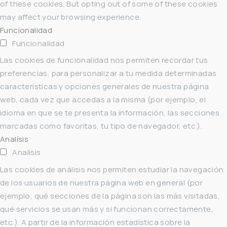
of these cookies. But opting out of some of these cookies
may affect your browsing experience.
Funcionalidad
Funcionalidad
Las cookies de funcionalidad nos permiten recordar tus
preferencias, para personalizar a tu medida determinadas
características y opciones generales de nuestra página
web, cada vez que accedas a la misma (por ejemplo, el
idioma en que se te presenta la información, las secciones
marcadas como favoritas, tu tipo de navegador, etc.).
Analísis
Analísis
Las cookies de análisis nos permiten estudiar la navegación
de los usuarios de nuestra página web en general (por
ejemplo, qué secciones de la página son las más visitadas,
qué servicios se usan más y si funcionan correctamente,
etc.). A partir de la información estadística sobre la