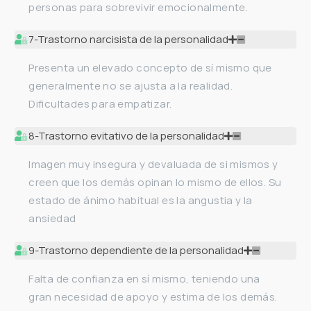
personas para sobrevivir emocionalmente.
7-Trastorno narcisista de la personalidad
Presenta un elevado concepto de sí mismo que
generalmente no se ajusta a la realidad.
Dificultades para empatizar.
8-Trastorno evitativo de la personalidad
Imagen muy insegura y devaluada de si mismos y
creen que los demás opinan lo mismo de ellos. Su
estado de ánimo habitual es la angustia y la
ansiedad
9-Trastorno dependiente de la personalidad
Falta de confianza en sí mismo, teniendo una
gran necesidad de apoyo y estima de los demás.