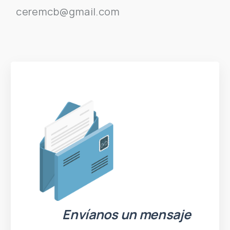
ceremcb@gmail.com
Envíanos un mensaje