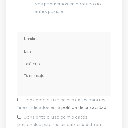
Nos pondremos en contacto lo
antes posible.
Consiento el uso de mis datos para los
fines indicados en la
política de privacidad
Consiento el uso de mis datos
personales para recibir publicidad de su