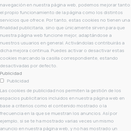
navegación en nuestra página web, podemos mejorar tanto
el propio funcionamiento de la página como los distintos
servicios que ofrece. Por tanto, estas cookies no tienen una
finalidad publicitaria, sino que únicamente sirven para que
nuestra página web funcione mejor, adaptándose a
nuestros usuarios en general. Activándolas contribuirás a
dicha mejora continua. Puedes activar o desactivar estas
cookies marcando la casilla correspondiente, estando
desactivadas por defecto.
Publicidad
Publicidad
Las cookies de publicidad nos permiten la gestión de los
espacios publicitarios incluidos en nuestra página web en
base a criterios como el contenido mostrado o la
frecuencia en la que se muestran los anuncios. Así por
ejemplo, si se te ha mostrado varias veces un mismo
anuncio en nuestra página web, y no has mostrado un