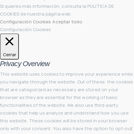
Si quieres más información, consulta la POLÍTICA DE
COOKIES de nuestra página web.
Configuración Cookies
Aceptar todo
Configuración Cookies
Cerrar
Privacy Overview
This website uses cookies to improve your experience while
you navigate through the website. Out of these, the cookies
that are categorized as necessary are stored on your
browser as they are essential for the working of basic
functionalities of the website. We also use third-party
cookies that help us analyze and understand how you use
this website. These cookies will be stored in your browser
only with your consent. You also have the option to opt-out