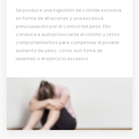
Se produce una ingestión de comida excesiva
en forma de atracones y una excesiva
preocupación por el control del peso. Ello
conduce a autoprovocarse el vómito u otros
comportamientos para compensar el posible
aumento de peso, como son toma de
laxantes o el ejercicio excesivo