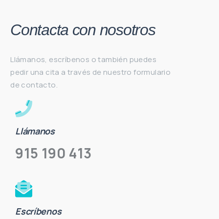
Contacta con nosotros
Llámanos, escríbenos o también puedes
pedir una cita a través de nuestro formulario
de contacto.
Llámanos
915 190 413
Escríbenos