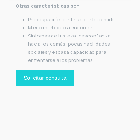
Otras características son:
Preocupación continua por la comida.
Miedo morborso a engordar.
Síntomas de tristeza, desconfianza
hacia los demás, pocas habilidades
sociales y escasa capacidad para
enfrentarse a los problemas.
Solicitar consulta