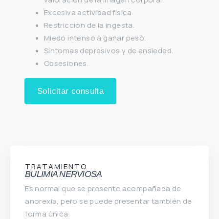
Excesiva actividad física.
Restricción de la ingesta.
Miedo intenso a ganar peso.
Síntomas depresivos y de ansiedad.
Obsesiones.
Solicitar consulta
TRATAMIENTO
BULIMIA NERVIOSA
Es normal que se presente acompañada de
anorexia, pero se puede presentar también de
forma única.