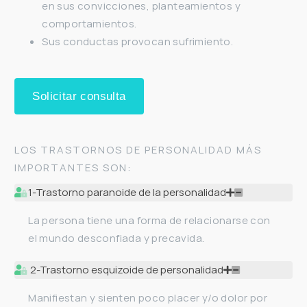
en sus convicciones, planteamientos y
comportamientos.
Sus conductas provocan sufrimiento.
Solicitar consulta
LOS TRASTORNOS DE PERSONALIDAD MÁS
IMPORTANTES SON:
1-Trastorno paranoide de la personalidad
La persona tiene una forma de relacionarse con
el mundo desconfiada y precavida.
2-Trastorno esquizoide de personalidad
Manifiestan y sienten poco placer y/o dolor por