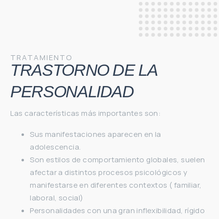
TRATAMIENTO
TRASTORNO DE LA
PERSONALIDAD
Las características más importantes son:
Sus manifestaciones aparecen en la
adolescencia.
Son estilos de comportamiento globales, suelen
afectar a distintos procesos psicológicos y
manifestarse en diferentes contextos ( familiar,
laboral, social)
Personalidades con una gran inflexibilidad, rígido