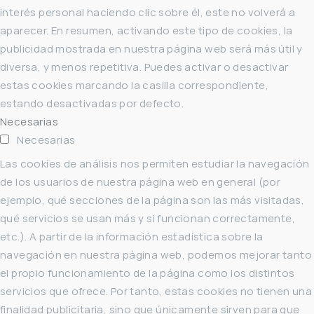
interés personal haciendo clic sobre él, este no volverá a
aparecer. En resumen, activando este tipo de cookies, la
publicidad mostrada en nuestra página web será más útil y
diversa, y menos repetitiva. Puedes activar o desactivar
estas cookies marcando la casilla correspondiente,
estando desactivadas por defecto.
Necesarias
Necesarias
Las cookies de análisis nos permiten estudiar la navegación
de los usuarios de nuestra página web en general (por
ejemplo, qué secciones de la página son las más visitadas,
qué servicios se usan más y si funcionan correctamente,
etc.). A partir de la información estadística sobre la
navegación en nuestra página web, podemos mejorar tanto
el propio funcionamiento de la página como los distintos
servicios que ofrece. Por tanto, estas cookies no tienen una
finalidad publicitaria, sino que únicamente sirven para que