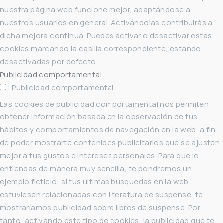
nuestra página web funcione mejor, adaptándose a
nuestros usuarios en general. Activándolas contribuirás a
dicha mejora continua. Puedes activar o desactivar estas
cookies marcando la casilla correspondiente, estando
desactivadas por defecto.
Publicidad comportamental
Publicidad comportamental
Las cookies de publicidad comportamental nos permiten
obtener información basada en la observación de tus
hábitos y comportamientos de navegación en la web, a fin
de poder mostrarte contenidos publicitarios que se ajusten
mejor a tus gustos e intereses personales. Para que lo
entiendas de manera muy sencilla, te pondremos un
ejemplo ficticio: si tus últimas búsquedas en la web
estuviesen relacionadas con literatura de suspense, te
mostraríamos publicidad sobre libros de suspense. Por
tanto, activando este tipo de cookies, la publicidad que te