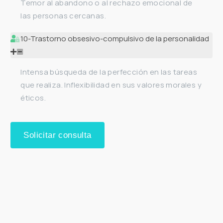
Temor al abandono o al rechazo emocional de
las personas cercanas.
10-Trastorno obsesivo-compulsivo de la personalidad
Intensa búsqueda de la perfección en las tareas
que realiza. Inflexibilidad en sus valores morales y
éticos.
Solicitar consulta