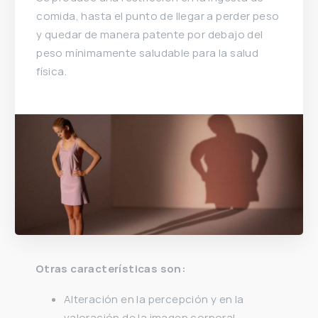
comida, hasta el punto de llegar a perder peso
y quedar de manera patente por debajo del
peso mínimamente saludable para la salud
física.
Otras características son:
Alteración en la percepción y en la
valoración de la imagen corporal.